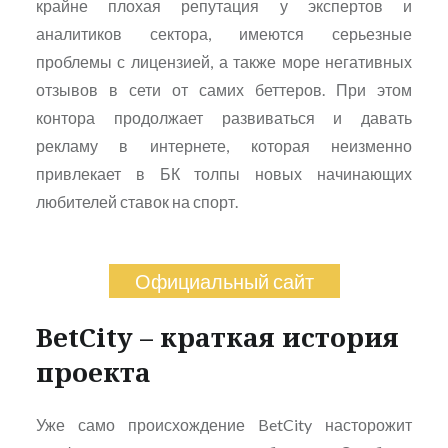
крайне плохая репутация у экспертов и
аналитиков сектора, имеются серьезные
проблемы с лицензией, а также море негативных
отзывов в сети от самих беттеров. При этом
контора продолжает развиваться и давать
рекламу в интернете, которая неизменно
привлекает в БК толпы новых начинающих
любителей ставок на спорт.
Официальный сайт
BetCity – краткая история
проекта
Уже само происхождение BetCity насторожит