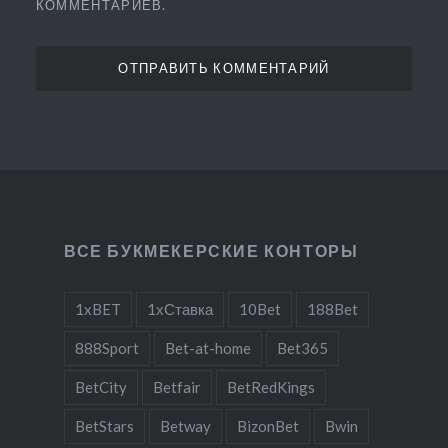
КОММЕНТАРИЕВ.
ВСЕ БУКМЕКЕРСКИЕ КОНТОРЫ
1xBET
1хСтавка
10Bet
188Bet
888Sport
Bet-at-home
Bet365
BetCity
Betfair
BetRedKings
BetStars
Betway
BizonBet
Bwin