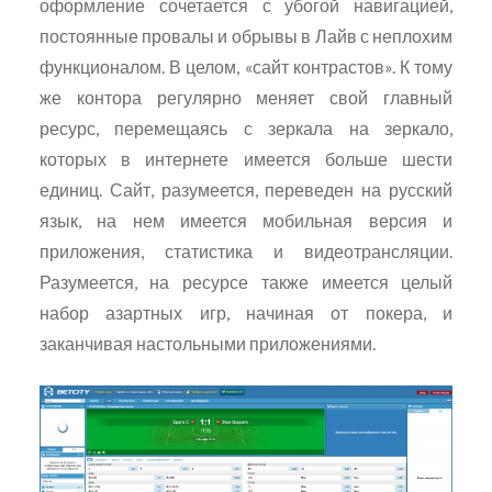
оформление сочетается с убогой навигацией,
постоянные провалы и обрывы в Лайв с неплохим
функционалом. В целом, «сайт контрастов». К тому
же контора регулярно меняет свой главный
ресурс, перемещаясь с зеркала на зеркало,
которых в интернете имеется больше шести
единиц. Сайт, разумеется, переведен на русский
язык, на нем имеется мобильная версия и
приложения, статистика и видеотрансляции.
Разумеется, на ресурсе также имеется целый
набор азартных игр, начиная от покера, и
заканчивая настольными приложениями.