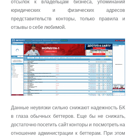
отсылок к владельцам бизнеса, упоминаний
юридических и физических адресов
представительств конторы, только правила и
отзывы о себе любимой.
Данные неувязки сильно снижают надежность БК
в глаза обычных беттеров. Еще бы не снижать,
достаточно посетить сайт конторы и посмотреть на
отношение администрации к беттерам. При этом