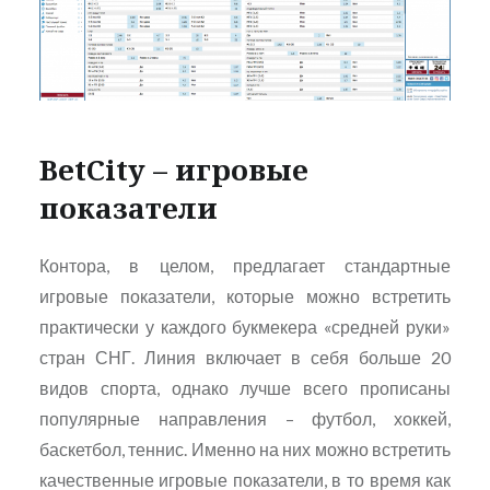
BetCity – игровые
показатели
Контора, в целом, предлагает стандартные
игровые показатели, которые можно встретить
практически у каждого букмекера «средней руки»
стран СНГ. Линия включает в себя больше 20
видов спорта, однако лучше всего прописаны
популярные направления – футбол, хоккей,
баскетбол, теннис. Именно на них можно встретить
качественные игровые показатели, в то время как