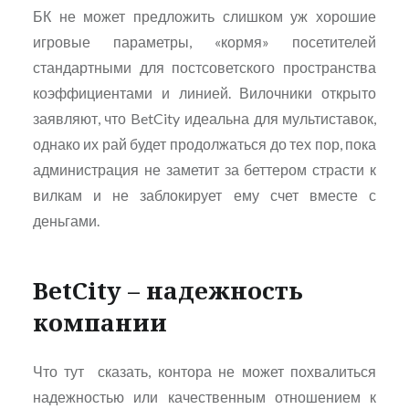
БК не может предложить слишком уж хорошие
игровые параметры, «кормя» посетителей
стандартными для постсоветского пространства
коэффициентами и линией. Вилочники открыто
заявляют, что BetCity идеальна для мультиставок,
однако их рай будет продолжаться до тех пор, пока
администрация не заметит за беттером страсти к
вилкам и не заблокирует ему счет вместе с
деньгами.
BetCity – надежность
компании
Что тут сказать, контора не может похвалиться
надежностью или качественным отношением к