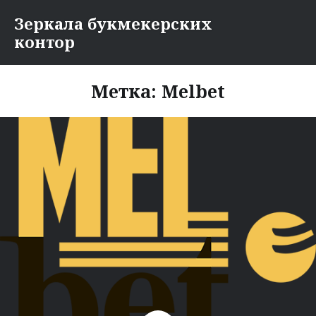
Перейти
Зеркала букмекерских
к
контор
содержимому
Метка:
Melbet