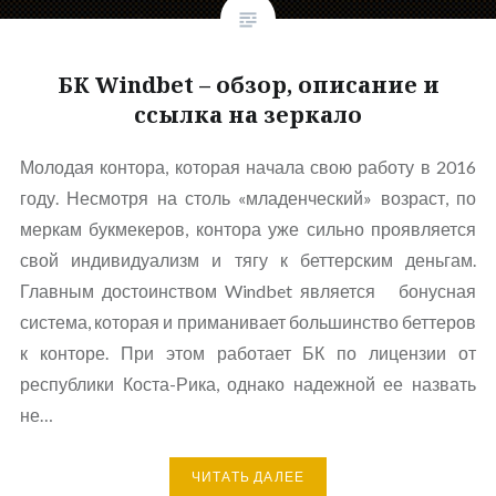
БК Windbet – обзор, описание и
ссылка на зеркало
Молодая контора, которая начала свою работу в 2016
году. Несмотря на столь «младенческий» возраст, по
меркам букмекеров, контора уже сильно проявляется
свой индивидуализм и тягу к беттерским деньгам.
Главным достоинством Windbet является бонусная
система, которая и приманивает большинство беттеров
к конторе. При этом работает БК по лицензии от
республики Коста-Рика, однако надежной ее назвать
не…
ЧИТАТЬ ДАЛЕЕ